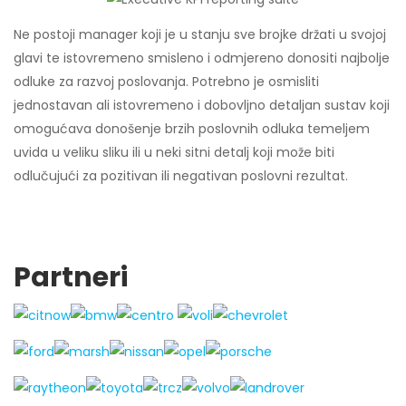
Ne postoji manager koji je u stanju sve brojke držati u svojoj
glavi te istovremeno smisleno i odmjereno donositi najbolje
odluke za razvoj poslovanja. Potrebno je osmisliti
jednostavan ali istovremeno i dobovljno detaljan sustav koji
omogućava donošenje brzih poslovnih odluka temeljem
uvida u veliku sliku ili u neki sitni detalj koji može biti
odlučujući za pozitivan ili negativan poslovni rezultat.
Partneri