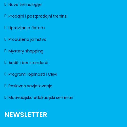
Nove tehnologije
Prodajni i postprodajni treninzi
Upravljanje flotom
Produljeno jamstvo
Mystery shopping
Audit i ber standardi
Programi lojalnosti i CRM
Poslovno savjetovanje
Motivacijsko edukacijski seminari
NEWSLETTER