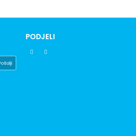
PODJELI