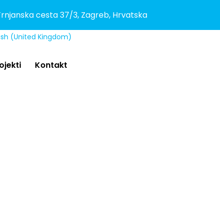
rnjanska cesta 37/3, Zagreb, Hrvatska
ojekti
Kontakt