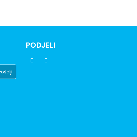
PODJELI