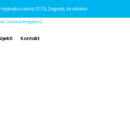
rnjanska cesta 37/3, Zagreb, Hrvatska
ojekti
Kontakt