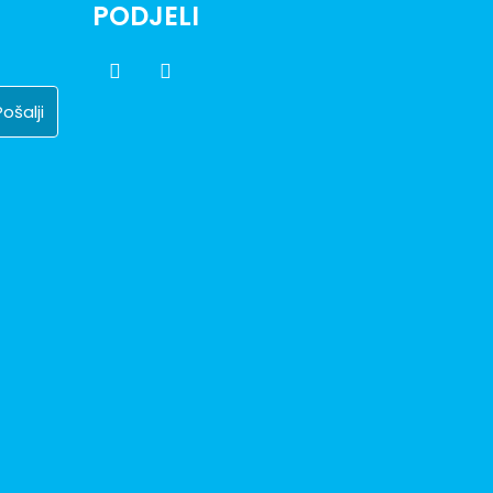
PODJELI