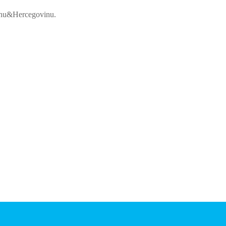
osnu&Hercegovinu.